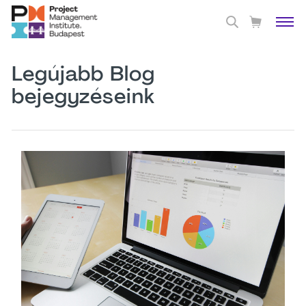
Legújabb Blog
bejegyzéseink