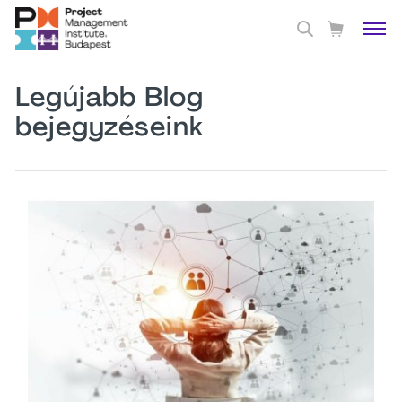
Legújabb Blog
bejegyzéseink