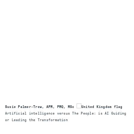
Susie Palmer-Trew, APM, PMQ, MSc
Artificial intelligence versus The People: is AI Guiding
or Leading the Transformation