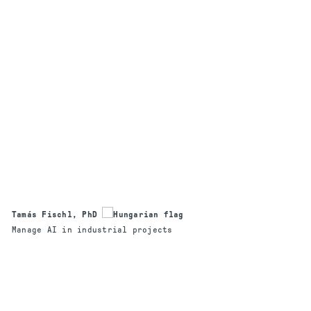
Tamás Fischl, PhD
Manage AI in industrial projects