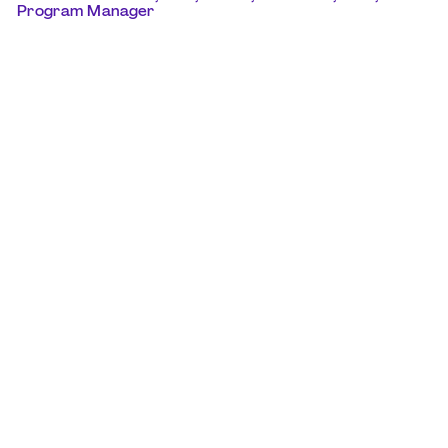
Program Manager