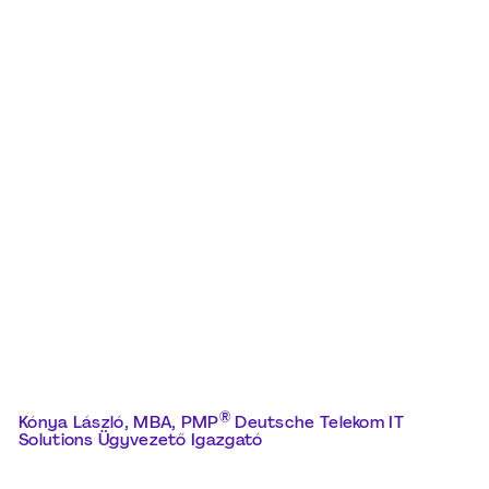
®
Kónya László, MBA, PMP
Deutsche Telekom IT
Solutions Ügyvezető Igazgató