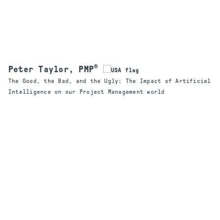
®
Peter Taylor, PMP
The Good, the Bad, and the Ugly: The Impact of Artificial
Intelligence on our Project Management world