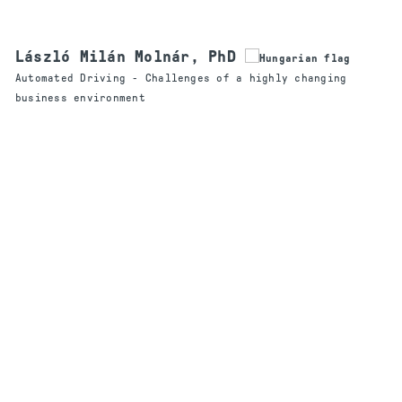
László Milán Molnár, PhD
Automated Driving - Challenges of a highly changing
business environment