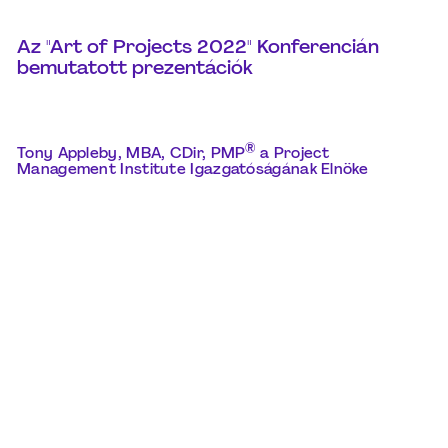
Az "Art of Projects 2022" Konferencián
bemutatott prezentációk
®
Tony Appleby, MBA, CDir, PMP
a Project
Management Institute Igazgatóságának
Elnöke