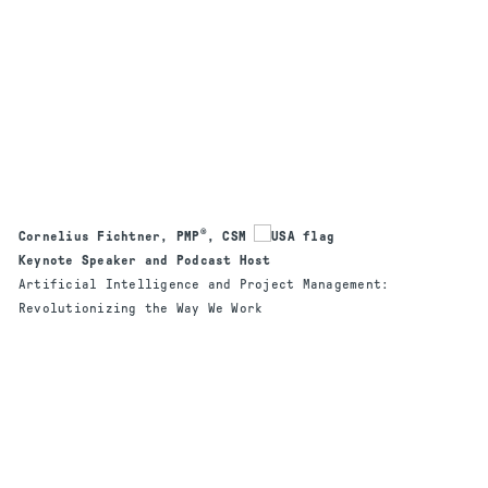
®
Cornelius Fichtner, PMP
, CSM
Keynote Speaker and Podcast Host
Artificial Intelligence and Project Management:
Revolutionizing the Way We Work