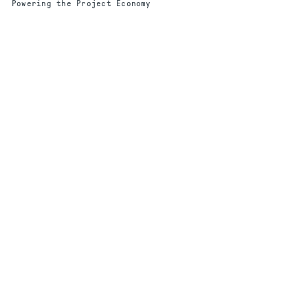
Powering the Project Economy