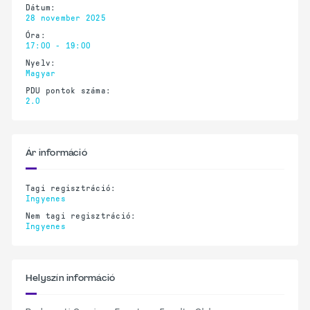
Dátum:
28 november 2025
Óra:
17:00 - 19:00
Nyelv:
Magyar
PDU pontok száma:
2.0
Ár információ
Tagi regisztráció:
Ingyenes
Nem tagi regisztráció:
Ingyenes
Helyszín információ