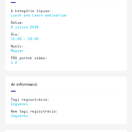
A kategória típusa:
Lunch and Learn webinárium
Dátum:
9 július 2026
Óra:
12:00 - 13:00
Nyelv:
Magyar
PDU pontok száma:
1.0
Ár információ
Tagi regisztráció:
Ingyenes
Nem tagi regisztráció:
Ingyenes