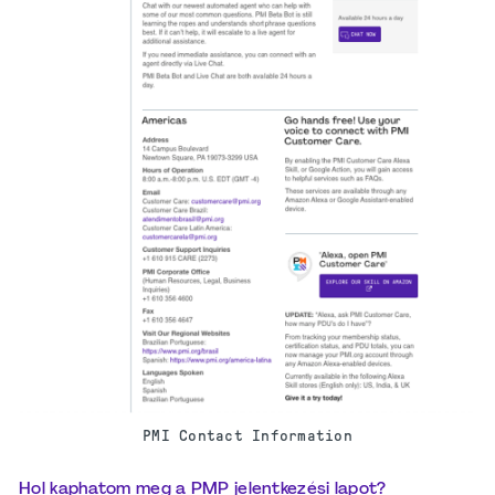
PMI Contact Information
Hol kaphatom meg a PMP jelentkezési lapot?