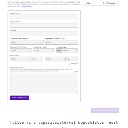
Töltse ki a tapasztalatokkal kapcsolatos részt