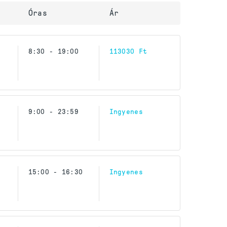
Óras
Ár
8:30 - 19:00
113030 Ft
9:00 - 23:59
Ingyenes
15:00 - 16:30
Ingyenes