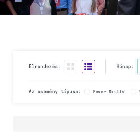
Elrendezés:
Hónap:
Az esemény típusa:
Power Skills