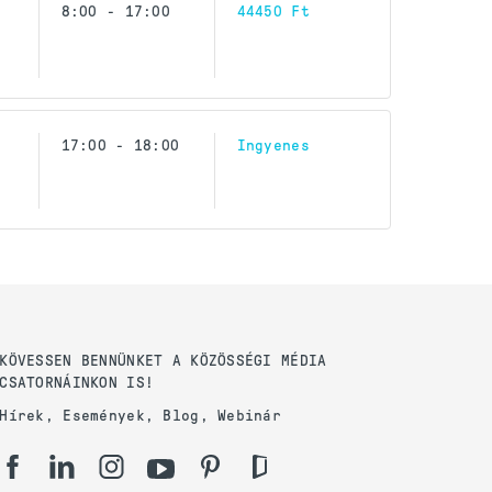
8:00 - 17:00
44450 Ft
17:00 - 18:00
Ingyenes
KÖVESSEN BENNÜNKET A KÖZÖSSÉGI MÉDIA
CSATORNÁINKON IS!
Hírek, Események, Blog, Webinár